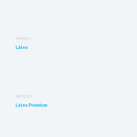
PAREDES
Látex
PAREDES
Látex Premium